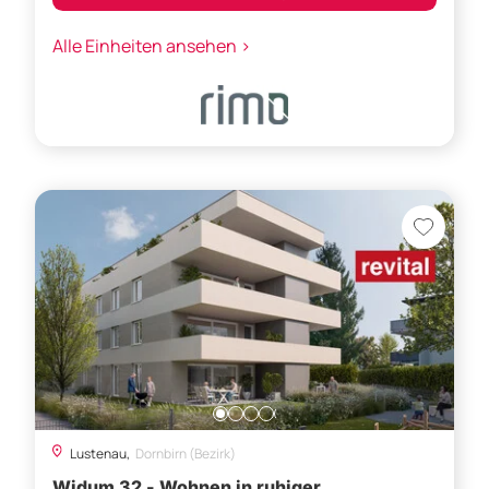
Alle Einheiten ansehen >
Lustenau,
Dornbirn (Bezirk)
Widum 32 - Wohnen in ruhiger