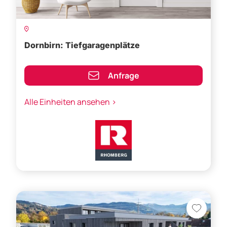
Dornbirn: Tiefgaragenplätze
Anfrage
Alle Einheiten ansehen >