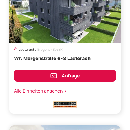
Lauterach,
Bregenz (Bezirk)
WA Morgenstraße 6-8 Lauterach
Anfrage
Alle Einheiten ansehen >