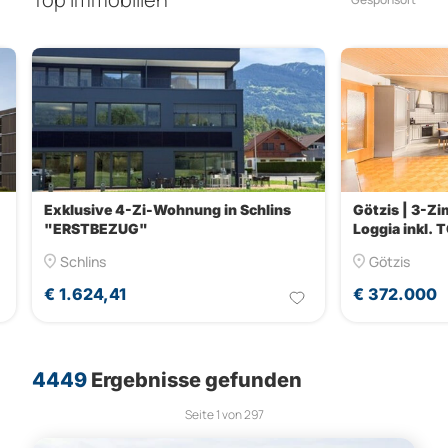
Exklusive 4-Zi-Wohnung in Schlins
Götzis | 3-
"ERSTBEZUG"
Loggia inkl. 
Außenstellpl
Schlins
Götzis
€ 1.624,41
€ 372.000
4449
Ergebnisse gefunden
Seite
1
von
297