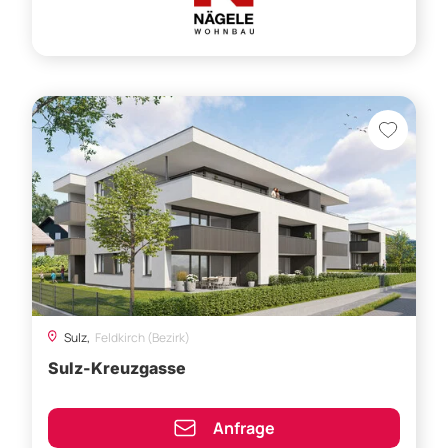
Sulz,
Feldkirch (Bezirk)
Sulz-Kreuzgasse
Anfrage