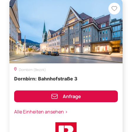
Dornbirn (Bezirk)
Dornbirn: Bahnhofstraße 3
Anfrage
Alle Einheiten ansehen >