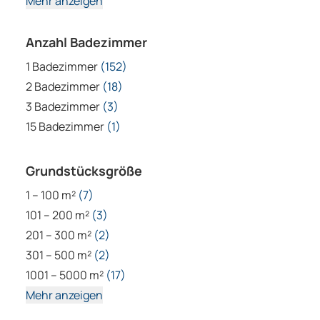
Mehr anzeigen
Anzahl Badezimmer
1 Badezimmer
(152)
2 Badezimmer
(18)
3 Badezimmer
(3)
15 Badezimmer
(1)
Grundstücksgröße
1 – 100 m²
(7)
101 – 200 m²
(3)
201 – 300 m²
(2)
301 – 500 m²
(2)
1001 – 5000 m²
(17)
Mehr anzeigen