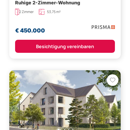
Ruhige 2-Zimmer-Wohnung
2 Zimmer
53,75 m²
€ 450.000
Besichtigung vereinbaren