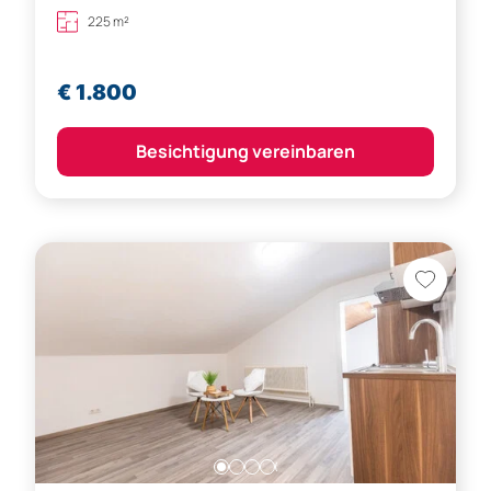
225 m²
€ 1.800
Besichtigung vereinbaren