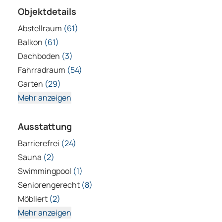
Objektdetails
Abstellraum
(61)
Balkon
(61)
Dachboden
(3)
Fahrradraum
(54)
Garten
(29)
Mehr anzeigen
Ausstattung
Barrierefrei
(24)
Sauna
(2)
Swimmingpool
(1)
Seniorengerecht
(8)
Möbliert
(2)
Mehr anzeigen