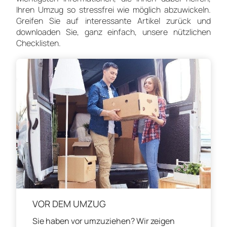
Ihren Umzug so stressfrei wie möglich abzuwickeln.
Greifen Sie auf interessante Artikel zurück und
downloaden Sie, ganz einfach, unsere nützlichen
Checklisten.
VOR DEM UMZUG
Sie haben vor umzuziehen? Wir zeigen