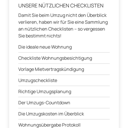
UNSERE NÜTZLICHEN CHECKLISTEN
Damit Sie beim Umzug nicht den Überblick
verlieren, haben wir für Sie eine Sammlung
an nützlichen Checklisten – so vergessen
Sie bestimmt nichts!
Die ideale neue Wohnung
Checkliste Wohnungsbesichtigung
Vorlage Mietvertragskündigung
Umzugscheckliste
Richtige Umzugsplanung
Der Umzugs-Countdown
Die Umzugskosten im Überblick
Wohnungsübergabe Protokoll