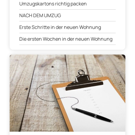
Umzugskartons richtig packen
NACH DEM UMZUG
Erste Schritte in der neuen Wohnung
Die ersten Wochen in der neuen Wohnung