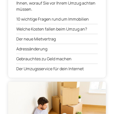
Ihnen, worauf Sie vor Ihrem Umzug achten
müssen.
10 wichtige Fragen rund um Immobilien
Welche Kosten fallen beim Umzug an?
Der neue Mietvertrag
Adressänderung
Gebrauchtes zu Geld machen
Der Umzugsservice für dein Internet