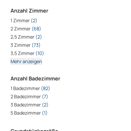
Anzahl Zimmer
1 Zimmer
(2)
2 Zimmer
(68)
2,5 Zimmer
(2)
3 Zimmer
(73)
3,5 Zimmer
(10)
Mehr anzeigen
Anzahl Badezimmer
1 Badezimmer
(82)
2 Badezimmer
(7)
3 Badezimmer
(2)
5 Badezimmer
(1)