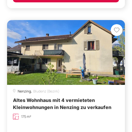
Nenzing,
Bludenz (Bezirk)
Altes Wohnhaus mit 4 vermieteten
Kleinwohnungen in Nenzing zu verkaufen
175 m²