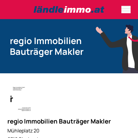
regio Immobilien
Bauträger Makler
regio Immobilien Bauträger Makler
Mühleplatz 20