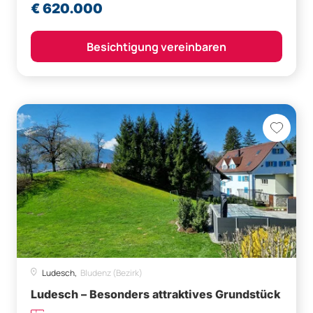
€ 620.000
Besichtigung vereinbaren
Ludesch,
Bludenz (Bezirk)
Ludesch – Besonders attraktives Grundstück