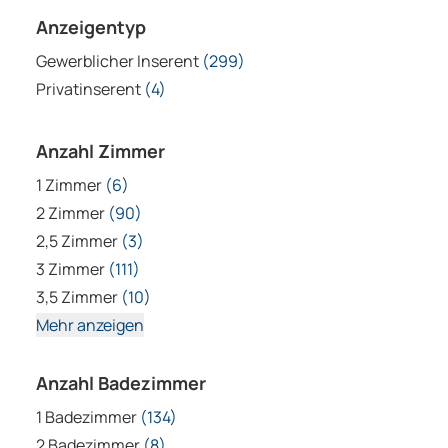
Anzeigentyp
Gewerblicher Inserent
(299)
Privatinserent
(4)
Anzahl Zimmer
1 Zimmer
(6)
2 Zimmer
(90)
2,5 Zimmer
(3)
3 Zimmer
(111)
3,5 Zimmer
(10)
Mehr anzeigen
Anzahl Badezimmer
1 Badezimmer
(134)
2 Badezimmer
(8)