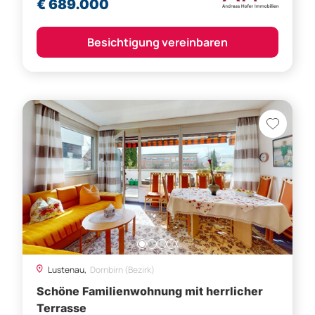
€ 689.000
Besichtigung vereinbaren
Lustenau,
Dornbirn (Bezirk)
Schöne Familienwohnung mit herrlicher
Terrasse