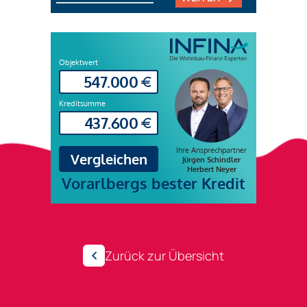
Zurück zur Übersicht