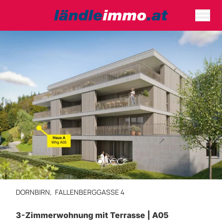
DORNBIRN,
FALLENBERGGASSE 4
3-Zimmerwohnung mit Terrasse | A05