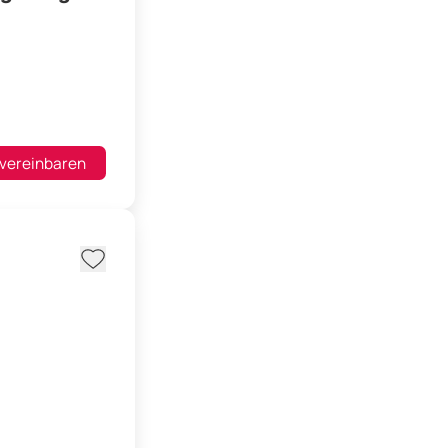
 vereinbaren