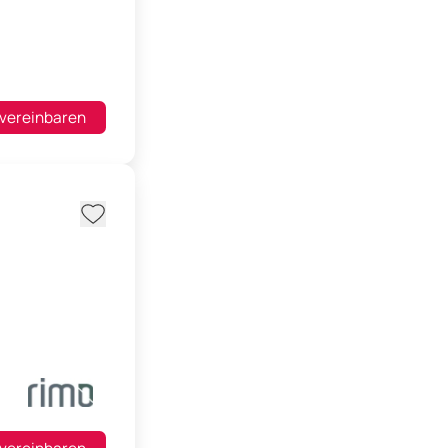
 vereinbaren