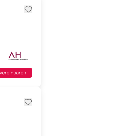
 vereinbaren