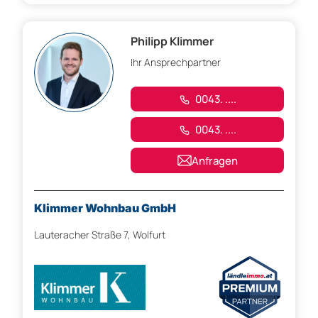
Philipp Klimmer
Ihr Ansprechpartner
0043. ....
0043. ....
Anfragen
Klimmer Wohnbau GmbH
Lauteracher Straße 7, Wolfurt