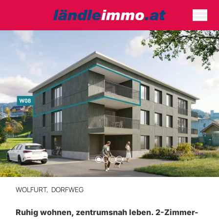
WOLFURT,
DORFWEG
Ruhig wohnen, zentrumsnah leben. 2-Zimmer-