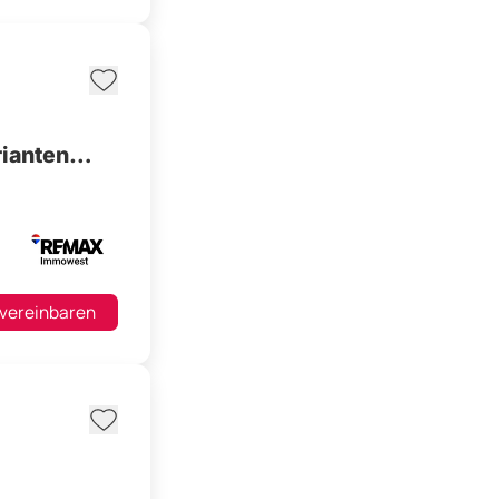
 vereinbaren