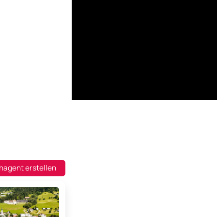
hagent erstellen