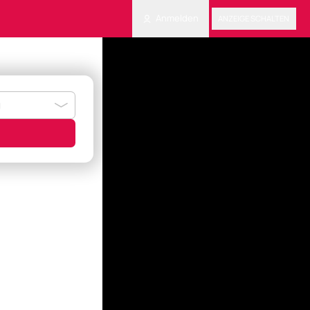
Anmelden
ANZEIGE SCHALTEN