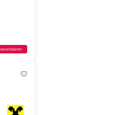
 vereinbaren