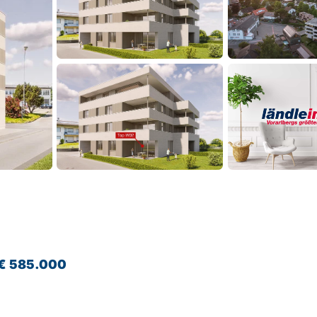
€ 585.000