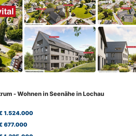
rum - Wohnen in Seenähe in Lochau
€ 1.524.000
€ 677.000