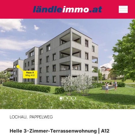
LOCHAU,
PAPPELWEG
Helle 3-Zimmer-Terrassenwohnung | A12