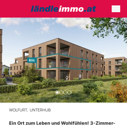
WOLFURT,
UNTERHUB
Ein Ort zum Leben und Wohlfühlen! 3-Zimmer-