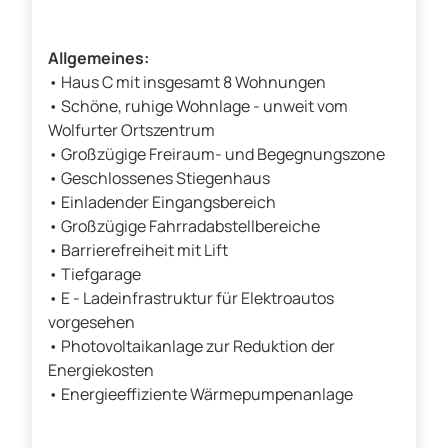
Allgemeines:
• Haus C mit insgesamt 8 Wohnungen
• Schöne, ruhige Wohnlage - unweit vom
Wolfurter Ortszentrum
• Großzügige Freiraum- und Begegnungszone
• Geschlossenes Stiegenhaus
• Einladender Eingangsbereich
• Großzügige Fahrradabstellbereiche
• Barrierefreiheit mit Lift
• Tiefgarage
• E - Ladeinfrastruktur für Elektroautos
vorgesehen
• Photovoltaikanlage zur Reduktion der
Energiekosten
• Energieeffiziente Wärmepumpenanlage