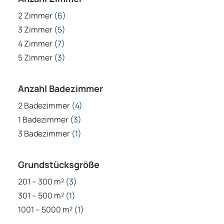
2 Zimmer
(6)
3 Zimmer
(5)
4 Zimmer
(7)
5 Zimmer
(3)
Anzahl Badezimmer
2 Badezimmer
(4)
1 Badezimmer
(3)
3 Badezimmer
(1)
Grundstücksgröße
201 – 300 m²
(3)
301 – 500 m²
(1)
1001 – 5000 m²
(1)