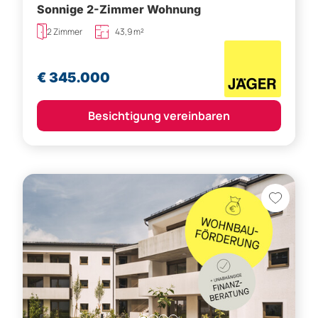
Sonnige 2-Zimmer Wohnung
2 Zimmer
43,9 m²
€ 345.000
Besichtigung vereinbaren