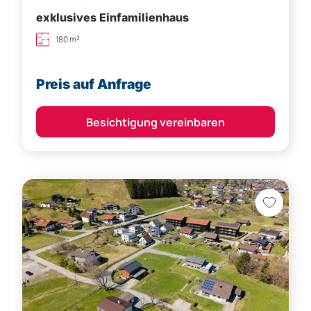
exklusives Einfamilienhaus
180 m²
Preis auf Anfrage
Besichtigung vereinbaren