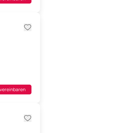
 vereinbaren