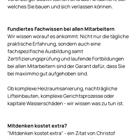
welches Sie bauen und sich verlassen können.
Fundiertes Fachwissen bei allen Mitarbeitern
Wir wissen worauf es ankommt. Nicht nur die tägliche
praktische Erfahrung, sondern auch eine
fachspezifische Ausbildung samt
Zertifizierungsprüfung und laufende Fortbildungen
bei allen Mitarbeitern sind der Garant dafür, dass Sie
bei maxiimmo gut aufgehoben sind.
Ob komplexe Heizraumsanierung, nachträgliche
Lifteinbauten, komplexe Gerichtsprozesse oder
kapitale Wasserschäden - wir wissen was zu tun ist.
Mitdenken kostet extra?
"Mitdenken kostet extra" - ein Zitat von Christof