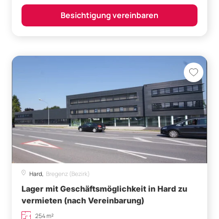
Besichtigung vereinbaren
Hard,
Bregenz (Bezirk)
Lager mit Geschäftsmöglichkeit in Hard zu
vermieten (nach Vereinbarung)
254 m²