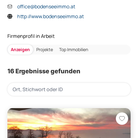
office@bodenseeimmo.at
http://www.bodenseeimmo.at
Firmenprofil in Arbeit
Anzeigen
Projekte
Top Immobilien
16 Ergebnisse gefunden