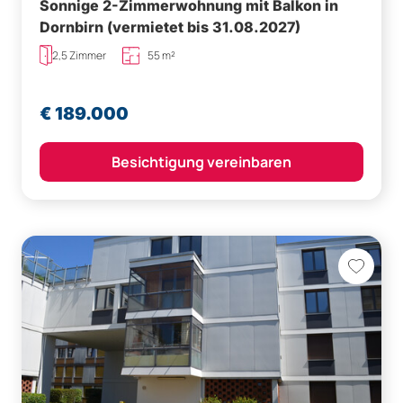
Sonnige 2-Zimmerwohnung mit Balkon in
Dornbirn (vermietet bis 31.08.2027)
2,5 Zimmer
55 m²
€ 189.000
Besichtigung vereinbaren