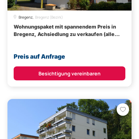
Bregenz,
Bregenz (Bezirk)
Wohnungspaket mit spannendem Preis in
Bregenz, Achsiedlung zu verkaufen (alle
Wohnungen vermietet)
Preis auf Anfrage
Besichtigung vereinbaren