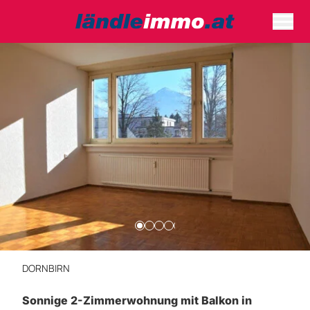
DORNBIRN
Sonnige 2-Zimmerwohnung mit Balkon in