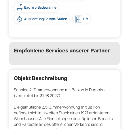
Bad mit: Badewanne
Ausrichtung Balkon: Süden
Lift
Empfohlene Services unserer Partner
Objekt Beschreibung
Sonnige 2-Zimmerwohnung mit Balkon in Dornbirn
(vermietet bis 31.08.2027)
Die gemütliche 2,5-Zimmerwohnung mit Balkon
befindet sich im zweiten Stock eines 1971 errichteten
Wohnhauses. Alle Einrichtungen des täglichen Bedarfs
und Haltestellen des öffentlichen Verkehrs sind in