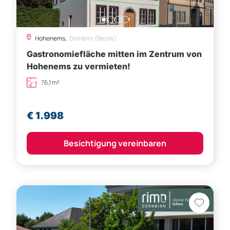
Gastronomiefläche mitten im Zentrum von
Hohenems zu vermieten!
76,1 m²
€ 1.998
Besichtigung vereinbaren