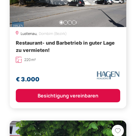
zu vermieten!
220 m²
€ 3.000
Besichtigung vereinbaren