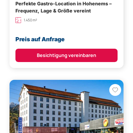
Perfekte Gastro-Location in Hohenems –
Frequenz, Lage & Größe vereint
1.450 m²
Preis auf Anfrage
Besichtigung vereinbaren