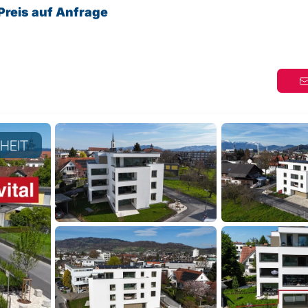
Preis auf Anfrage
NHEIT