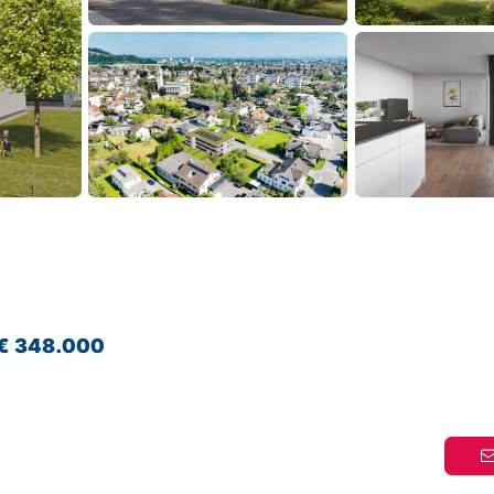
€ 348.000