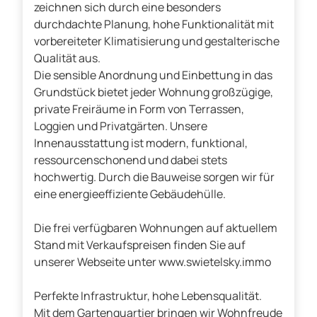
zeichnen sich durch eine besonders
durchdachte Planung, hohe Funktionalität mit
vorbereiteter Klimatisierung und gestalterische
Qualität aus.
Die sensible Anordnung und Einbettung in das
Grundstück bietet jeder Wohnung großzügige,
private Freiräume in Form von Terrassen,
Loggien und Privatgärten. Unsere
Innenausstattung ist modern, funktional,
ressourcenschonend und dabei stets
hochwertig. Durch die Bauweise sorgen wir für
eine energieeffiziente Gebäudehülle.
Die frei verfügbaren Wohnungen auf aktuellem
Stand mit Verkaufspreisen finden Sie auf
unserer Webseite unter www.swietelsky.immo
Perfekte Infrastruktur, hohe Lebensqualität.
Mit dem Gartenquartier bringen wir Wohnfreude