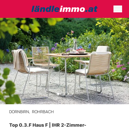
DORNBIRN,
ROHRBACH
Top 0.3.F Haus F | IHR 2-Zimmer-