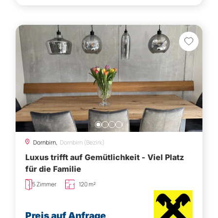
Dornbirn,
Dornbirn (Bezirk)
Luxus trifft auf Gemütlichkeit - Viel Platz
für die Familie
5 Zimmer
120 m²
Preis auf Anfrage