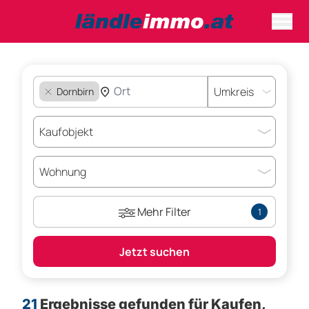
Dornbirn
Mehr Filter
1
Jetzt suchen
21
Ergebnisse gefunden für
Kaufen,