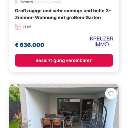
Dornbirn,
Dornbirn (Bezirk)
Großzügige und sehr sonnige und helle 3-
Zimmer-Wohnung mit großem Garten
78 m²
€ 636.000
Besichtigung vereinbaren