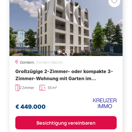
Dornbirn,
Dornbirn (Bezirk)
Großzügige 2-Zimmer- oder kompakte 3-
Zimmer-Wohnung mit Garten im
Dornbirner Oberdorf
2 Zimmer
55 m²
€ 449.000
Besichtigung vereinbaren