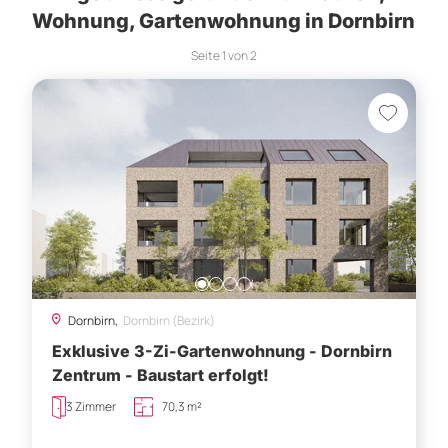
Wohnung, Gartenwohnung in Dornbirn
Seite
1
von
2
Dornbirn,
Dornbirn (Bezirk)
Exklusive 3-Zi-Gartenwohnung - Dornbirn
Zentrum - Baustart erfolgt!
3 Zimmer
70,3 m²