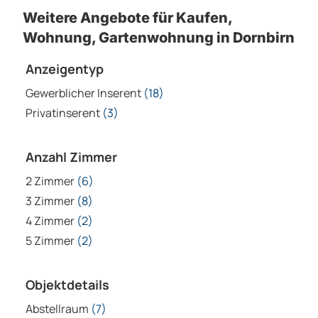
Weitere Angebote für Kaufen,
Wohnung, Gartenwohnung in Dornbirn
Anzeigentyp
Gewerblicher Inserent
(18)
Privatinserent
(3)
Anzahl Zimmer
2 Zimmer
(6)
3 Zimmer
(8)
4 Zimmer
(2)
5 Zimmer
(2)
Objektdetails
Abstellraum
(7)