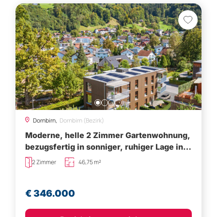
Dornbirn,
Dornbirn (Bezirk)
Moderne, helle 2 Zimmer Gartenwohnung,
bezugsfertig in sonniger, ruhiger Lage in
Dornbirn
2 Zimmer
46,75 m²
€ 346.000