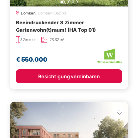
Dornbirn,
Dornbirn (Bezirk)
Beeindruckender 3 Zimmer
Gartenwohn(t)raum! (HA Top 01)
3 Zimmer
73,32 m²
€ 550.000
Besichtigung vereinbaren