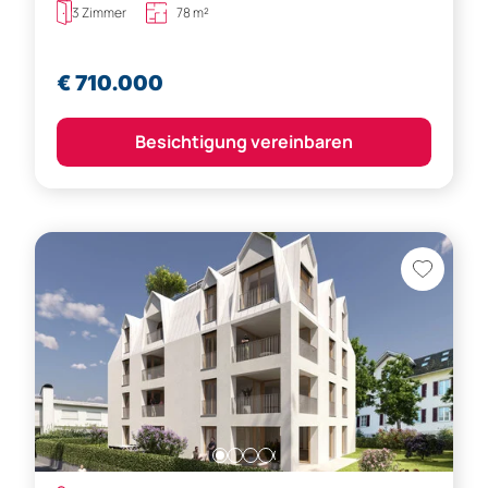
Tiefgarage
3 Zimmer
78 m²
€ 710.000
Besichtigung vereinbaren