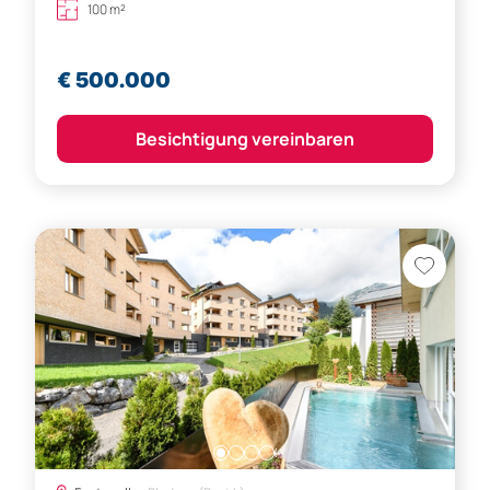
100 m²
€ 500.000
Besichtigung vereinbaren