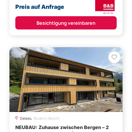
Preis auf Anfrage
Besichtigung vereinbaren
Dalaas,
Bludenz (Bezirk)
NEUBAU: Zuhause zwischen Bergen – 2