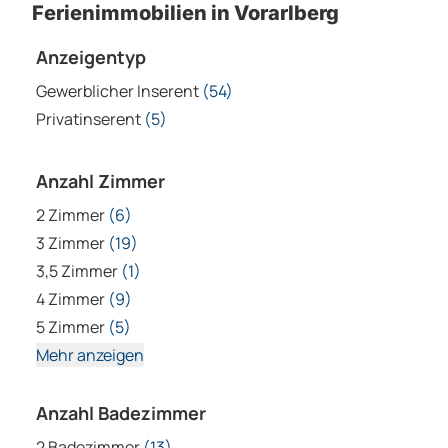
Ferienimmobilien in Vorarlberg
Anzeigentyp
Gewerblicher Inserent
(54)
Privatinserent
(5)
Anzahl Zimmer
2 Zimmer
(6)
3 Zimmer
(19)
3,5 Zimmer
(1)
4 Zimmer
(9)
5 Zimmer
(5)
Mehr anzeigen
Anzahl Badezimmer
2 Badezimmer
(13)