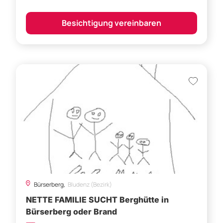
Besichtigung vereinbaren
Bürserberg,
Bludenz (Bezirk)
NETTE FAMILIE SUCHT Berghütte in
Bürserberg oder Brand