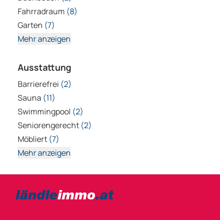
Fahrradraum
(8)
Garten
(7)
Mehr anzeigen
Ausstattung
Barrierefrei
(2)
Sauna
(11)
Swimmingpool
(2)
Seniorengerecht
(2)
Möbliert
(7)
Mehr anzeigen