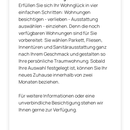
Erfüllen Sie sich Ihr Wohnglück in vier
einfachen Schritten: Wohnungen
besichtigen - verlieben - Ausstattung
auswählen - einziehen. Denn die noch
verfügbaren Wohnungen sind für Sie
vorbereitet: Sie wählen Parkett, Fliesen,
Innentüren und Sanitärausstattung ganz
nach Ihrem Geschmack und gestalten so
Ihre persönliche Traumwohnung. Sobald
Ihre Auswahl festgelegt ist, können Sie Ihr
neues Zuhause innerhalb von zwei
Monaten beziehen.
Für weitere Informationen oder eine
unverbindliche Besichtigung stehen wir
Ihnen gerne zur Verfügung.