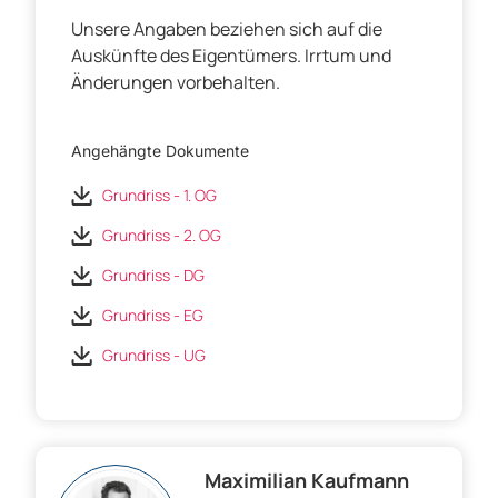
Unsere Angaben beziehen sich auf die
Auskünfte des Eigentümers. Irrtum und
Änderungen vorbehalten.
Angehängte Dokumente
Grundriss - 1. OG
Grundriss - 2. OG
Grundriss - DG
Grundriss - EG
Grundriss - UG
Maximilian Kaufmann