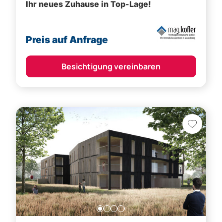
Ihr neues Zuhause in Top-Lage!
Preis auf Anfrage
Besichtigung vereinbaren