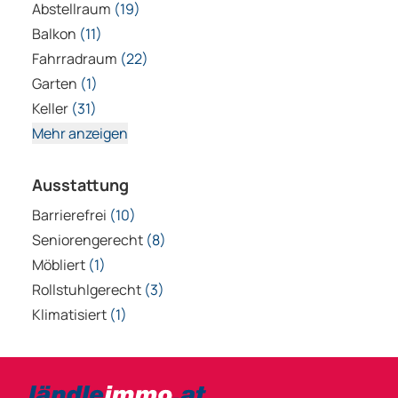
Abstellraum
(19)
Balkon
(11)
Fahrradraum
(22)
Garten
(1)
Keller
(31)
Mehr anzeigen
Ausstattung
Barrierefrei
(10)
Seniorengerecht
(8)
Möbliert
(1)
Rollstuhlgerecht
(3)
Klimatisiert
(1)