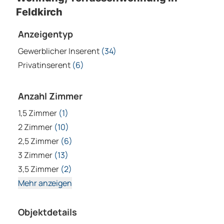
Feldkirch
Anzeigentyp
Gewerblicher Inserent
(34)
Privatinserent
(6)
Anzahl Zimmer
1,5 Zimmer
(1)
2 Zimmer
(10)
2,5 Zimmer
(6)
3 Zimmer
(13)
3,5 Zimmer
(2)
Mehr anzeigen
Objektdetails