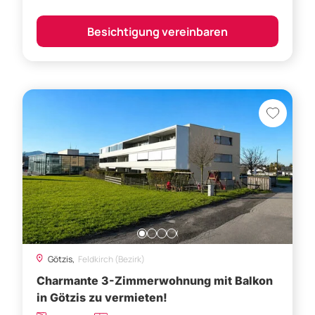
Besichtigung vereinbaren
Götzis,
Feldkirch (Bezirk)
Charmante 3-Zimmerwohnung mit Balkon
in Götzis zu vermieten!