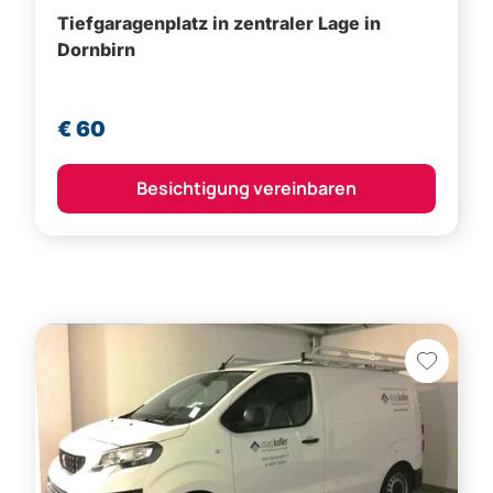
Tiefgaragenplatz in zentraler Lage in
Dornbirn
€ 60
Besichtigung vereinbaren