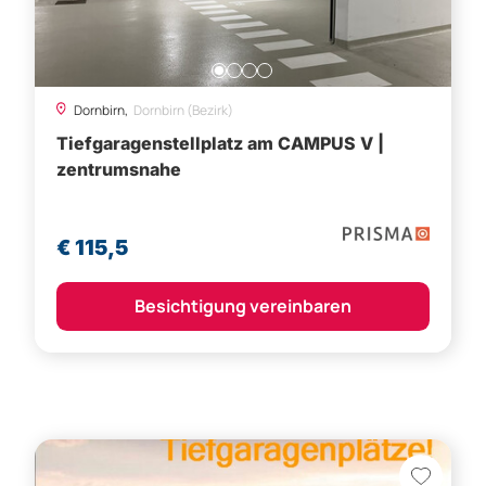
Tiefgaragenstellplatz am CAMPUS V |
zentrumsnahe
€ 115,5
Besichtigung vereinbaren