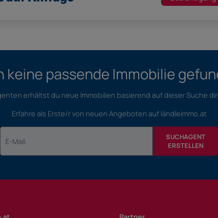
 keine passende Immobilie gefu
nten erhältst du neue Immobilien basierend auf dieser Suche dir
Erfahre als Erste/r von neuen Angeboten auf ländleimmo.at
SUCHAGENT
ERSTELLEN
.at
Partner