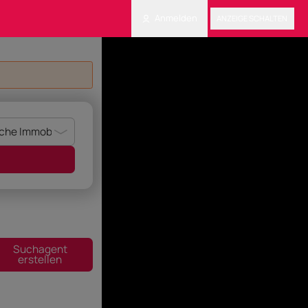
Anmelden
ANZEIGE SCHALTEN
Suchagent
erstellen