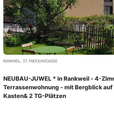
RANKWEIL,
ST. FRIDOLINSGASSE
NEUBAU-JUWEL * in Rankweil - 4-Zim
Terrassenwohnung - mit Bergblick auf
Kasten& 2 TG-Plätzen