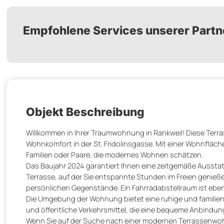
Empfohlene Services unserer Partn
Objekt Beschreibung
Willkommen in Ihrer Traumwohnung in Rankweil! Diese Terr
Wohnkomfort in der St. Fridolinsgasse. Mit einer Wohnfläche
Familien oder Paare, die modernes Wohnen schätzen.
Das Baujahr 2024 garantiert Ihnen eine zeitgemäße Aussta
Terrasse, auf der Sie entspannte Stunden im Freien genießen
persönlichen Gegenstände. Ein Fahrradabstellraum ist eben
Die Umgebung der Wohnung bietet eine ruhige und familien
und öffentliche Verkehrsmittel, die eine bequeme Anbindun
Wenn Sie auf der Suche nach einer modernen Terrassenwohnu