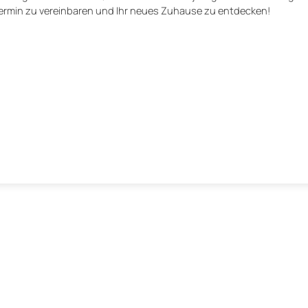
ermin zu vereinbaren und Ihr neues Zuhause zu entdecken!