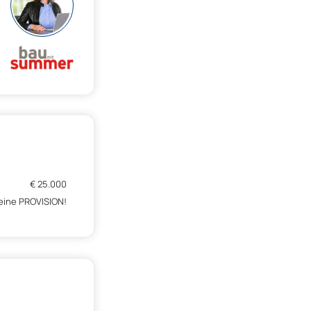
€ 25.000
eine PROVISION!