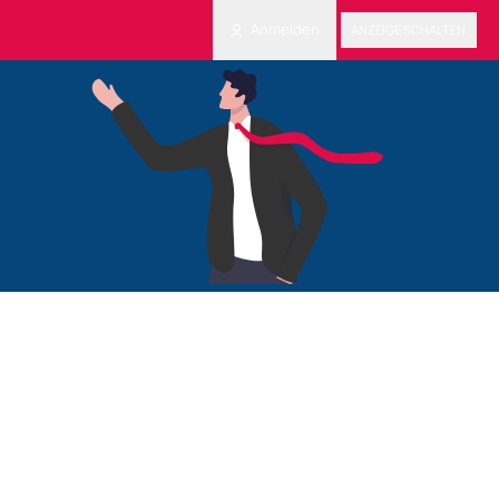
Anmelden
ANZEIGE SCHALTEN