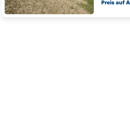
Preis auf 