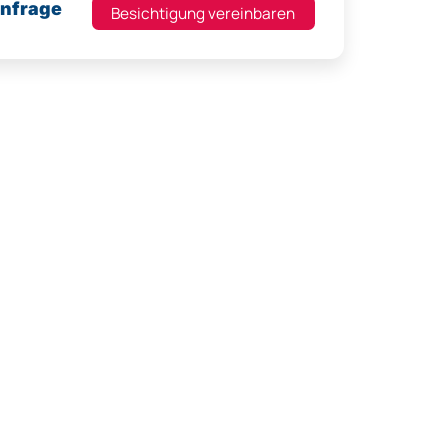
Anfrage
Besichtigung vereinbaren