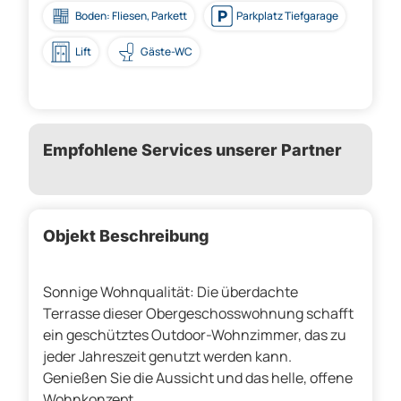
Boden: Fliesen, Parkett
Parkplatz Tiefgarage
Lift
Gäste-WC
Empfohlene Services unserer Partner
Objekt Beschreibung
Sonnige Wohnqualität: Die überdachte
Terrasse dieser Obergeschosswohnung schafft
ein geschütztes Outdoor-Wohnzimmer, das zu
jeder Jahreszeit genutzt werden kann.
Genießen Sie die Aussicht und das helle, offene
Wohnkonzept.