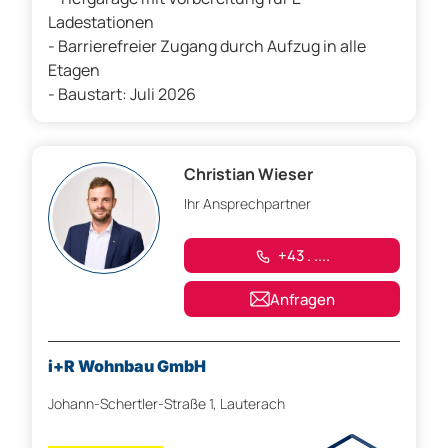
Ladestationen
- Barrierefreier Zugang durch Aufzug in alle
Etagen
- Baustart: Juli 2026
Christian Wieser
Ihr Ansprechpartner
+43 . ....
Anfragen
i+R Wohnbau GmbH
Johann-Schertler-Straße 1, Lauterach