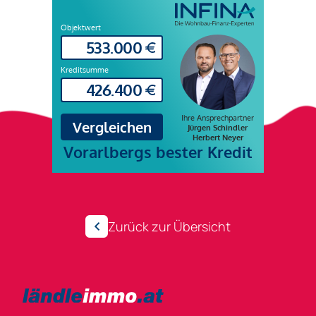
Zurück zur Übersicht