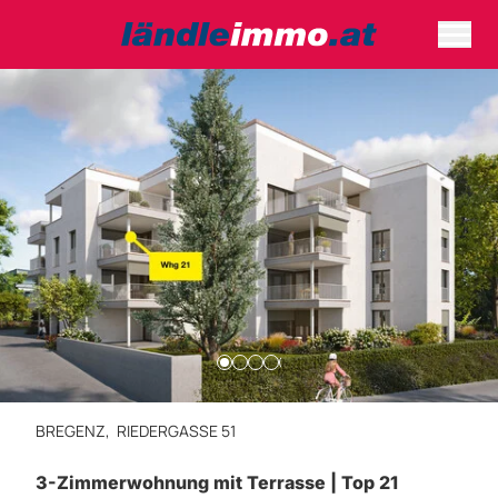
BREGENZ,
RIEDERGASSE 51
3-Zimmerwohnung mit Terrasse | Top 21