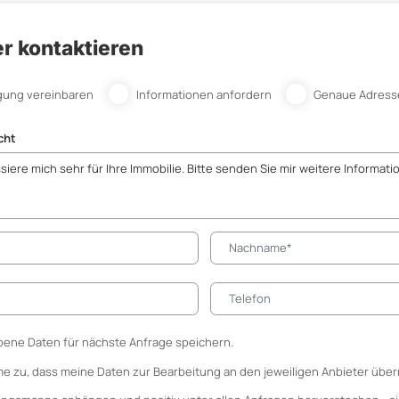
r kontaktieren
gung vereinbaren
Informationen anfordern
Genaue Adress
cht
ene Daten für nächste Anfrage speichern.
me zu, dass meine Daten zur Bearbeitung an den jeweiligen Anbieter über