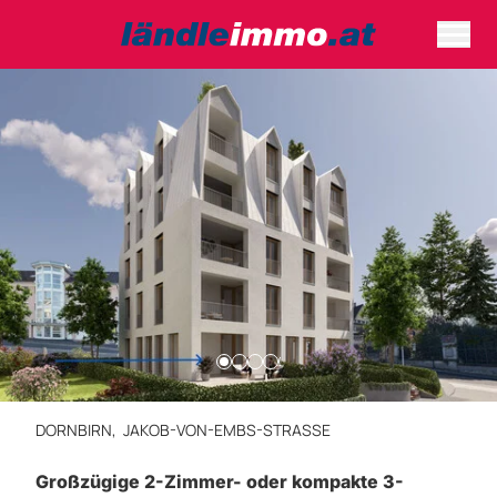
DORNBIRN,
JAKOB-VON-EMBS-STRASSE
Großzügige 2-Zimmer- oder kompakte 3-