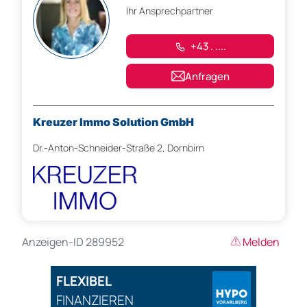
Ihr Ansprechpartner
+43 . ....
Anfragen
Kreuzer Immo Solution GmbH
Dr.-Anton-Schneider-Straße 2, Dornbirn
Anzeigen-ID 289952
Melden
FLEXIBEL
FINANZIEREN