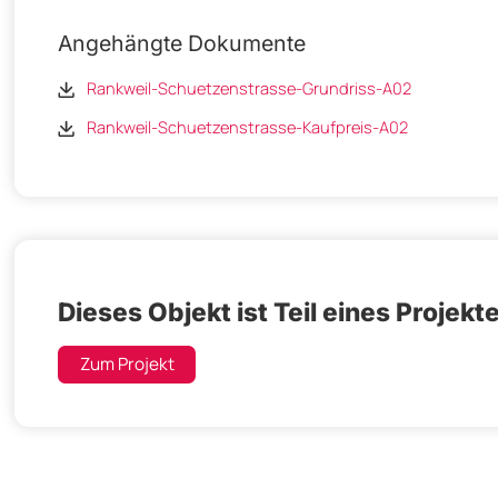
Angehängte Dokumente
Rankweil-Schuetzenstrasse-Grundriss-A02
Rankweil-Schuetzenstrasse-Kaufpreis-A02
Dieses Objekt ist Teil eines Projekt
Zum Projekt