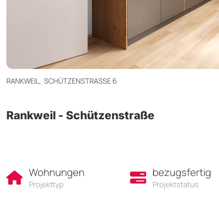
RANKWEIL,
SCHÜTZENSTRASSE 6
Rankweil - Schützenstraße
Wohnungen
bezugsfertig
Projekttyp
Projektstatus