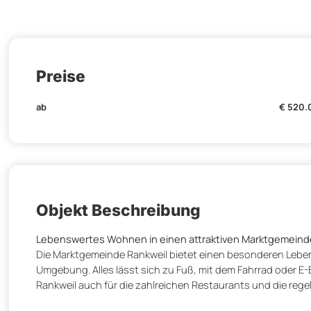
Preise
ab
€ 520.
Objekt Beschreibung
Lebenswertes Wohnen in einen attraktiven Marktgemeind
Die Marktgemeinde Rankweil bietet einen besonderen Lebensr
Umgebung. Alles lässt sich zu Fuß, mit dem Fahrrad oder E-B
Rankweil auch für die zahlreichen Restaurants und die rege