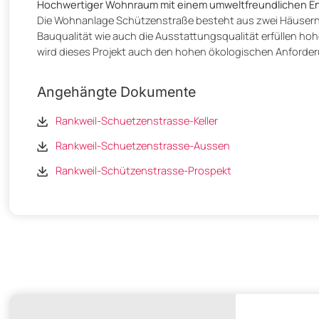
Hochwertiger Wohnraum mit einem umweltfreundlichen E
Die Wohnanlage Schützenstraße besteht aus zwei Häusern, 
Bauqualität wie auch die Ausstattungsqualität erfüllen 
wird dieses Projekt auch den hohen ökologischen Anforde
Angehängte Dokumente
Rankweil-Schuetzenstrasse-Keller
Rankweil-Schuetzenstrasse-Aussen
Rankweil-Schützenstrasse-Prospekt