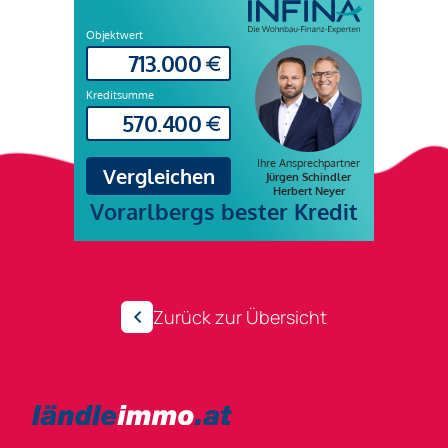
Zurück zur Übersicht