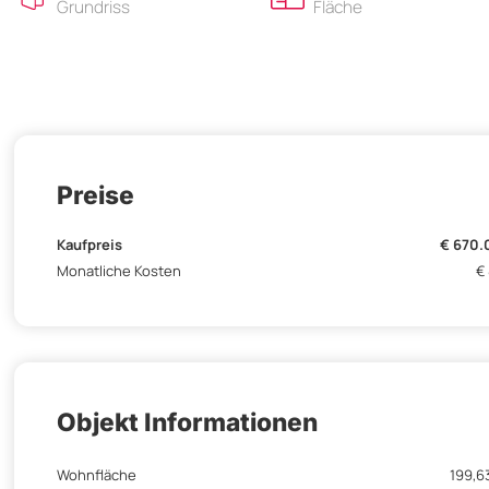
Grundriss
Fläche
Preise
Kaufpreis
€ 670.
Monatliche Kosten
€
Objekt Informationen
Wohnfläche
199,6