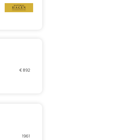
€ 892
1961