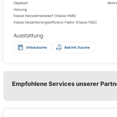
Objektart
Wohn
Heizung
Klasse Heizwärmebedarf (Klasse HWB)
Klasse Gesamtenergieeffizienz-Faktor (Klasse fGEE)
Ausstattung:
Einbauküche
Bad mit: Dusche
Empfohlene Services unserer Partn