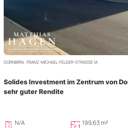
DORNBIRN,
FRANZ-MICHAEL-FELDER-STRASSE 1A
Solides Investment im Zentrum von Do
sehr guter Rendite
N/A
199,63 m²