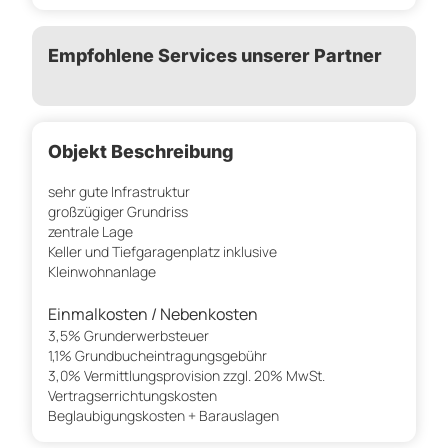
Empfohlene Services unserer Partner
Objekt Beschreibung
sehr gute Infrastruktur
großzügiger Grundriss
zentrale Lage
Keller und Tiefgaragenplatz inklusive
Kleinwohnanlage
Einmalkosten / Nebenkosten
3,5% Grunderwerbsteuer
1,1% Grundbucheintragungsgebühr
3,0% Vermittlungsprovision zzgl. 20% MwSt.
Vertragserrichtungskosten
Beglaubigungskosten + Barauslagen