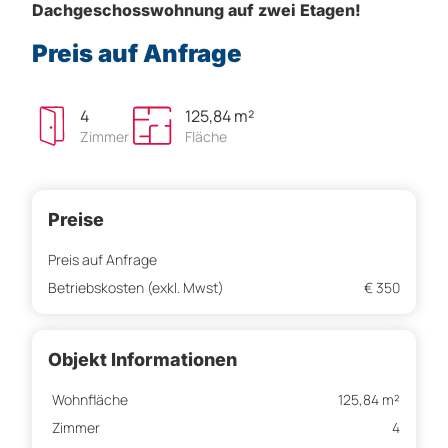
Dachgeschosswohnung auf zwei Etagen!
Preis auf Anfrage
4
125,84 m²
Zimmer
Fläche
Preise
Preis auf Anfrage
Betriebskosten (exkl. Mwst)
€ 350
Objekt Informationen
Wohnfläche
125,84 m²
Zimmer
4