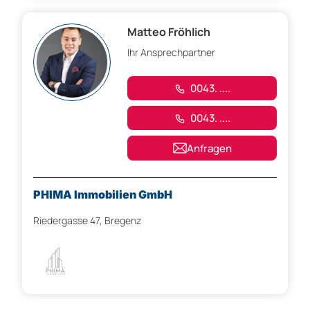
Matteo Fröhlich
Ihr Ansprechpartner
0043. ....
0043. ....
Anfragen
PHIMA Immobilien GmbH
Riedergasse 47, Bregenz