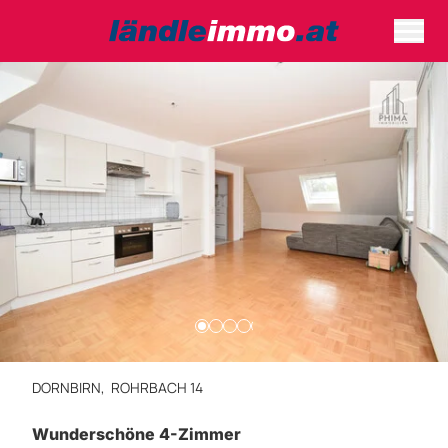
DORNBIRN,
ROHRBACH 14
Wunderschöne 4-Zimmer