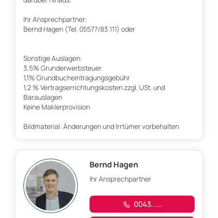
Ihr Ansprechpartner:
Bernd Hagen (Tel. 05577/83 111) oder
Sonstige Auslagen:
3,5% Grunderwerbsteuer
1,1% Grundbucheintragungsgebühr
1,2 % Vertragserrichtungskosten zzgl. USt. und
Barauslagen
Keine Maklerprovision
Bildmaterial: Änderungen und Irrtümer vorbehalten
Bernd Hagen
Ihr Ansprechpartner
0043. ....