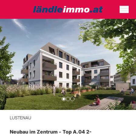
LUSTENAU
Neubau im Zentrum - Top A.04 2-