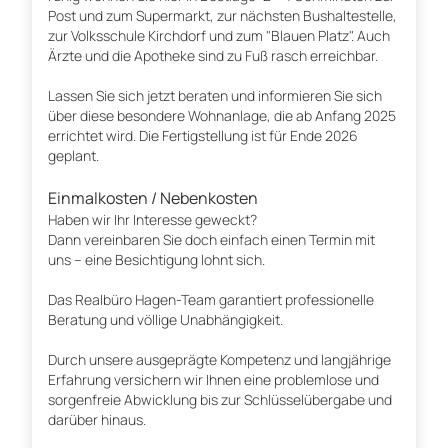
Post und zum Supermarkt, zur nächsten Bushaltestelle,
zur Volksschule Kirchdorf und zum "Blauen Platz". Auch
Ärzte und die Apotheke sind zu Fuß rasch erreichbar.
Lassen Sie sich jetzt beraten und informieren Sie sich
über diese besondere Wohnanlage, die ab Anfang 2025
errichtet wird. Die Fertigstellung ist für Ende 2026
geplant.
Einmalkosten / Nebenkosten
Haben wir Ihr Interesse geweckt?
Dann vereinbaren Sie doch einfach einen Termin mit
uns – eine Besichtigung lohnt sich.
Das Realbüro Hagen-Team garantiert professionelle
Beratung und völlige Unabhängigkeit.
Durch unsere ausgeprägte Kompetenz und langjährige
Erfahrung versichern wir Ihnen eine problemlose und
sorgenfreie Abwicklung bis zur Schlüsselübergabe und
darüber hinaus.