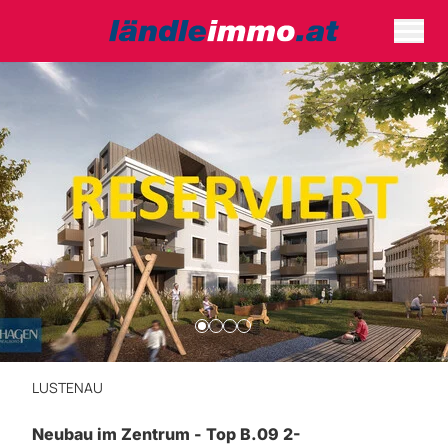
LUSTENAU
Neubau im Zentrum - Top B.09 2-