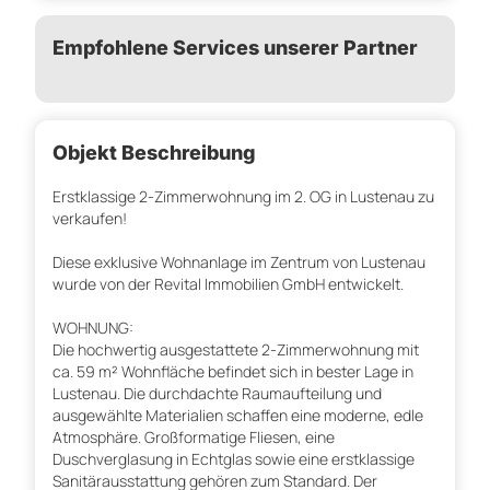
Empfohlene Services unserer Partner
Objekt Beschreibung
Erstklassige 2-Zimmerwohnung im 2. OG in Lustenau zu
verkaufen!
Diese exklusive Wohnanlage im Zentrum von Lustenau
wurde von der Revital Immobilien GmbH entwickelt.
WOHNUNG:
Die hochwertig ausgestattete 2-Zimmerwohnung mit
ca. 59 m² Wohnfläche befindet sich in bester Lage in
Lustenau. Die durchdachte Raumaufteilung und
ausgewählte Materialien schaffen eine moderne, edle
Atmosphäre. Großformatige Fliesen, eine
Duschverglasung in Echtglas sowie eine erstklassige
Sanitärausstattung gehören zum Standard. Der