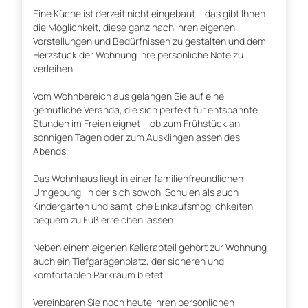
Eine Küche ist derzeit nicht eingebaut – das gibt Ihnen
die Möglichkeit, diese ganz nach Ihren eigenen
Vorstellungen und Bedürfnissen zu gestalten und dem
Herzstück der Wohnung Ihre persönliche Note zu
verleihen.
Vom Wohnbereich aus gelangen Sie auf eine
gemütliche Veranda, die sich perfekt für entspannte
Stunden im Freien eignet – ob zum Frühstück an
sonnigen Tagen oder zum Ausklingenlassen des
Abends.
Das Wohnhaus liegt in einer familienfreundlichen
Umgebung, in der sich sowohl Schulen als auch
Kindergärten und sämtliche Einkaufsmöglichkeiten
bequem zu Fuß erreichen lassen.
Neben einem eigenen Kellerabteil gehört zur Wohnung
auch ein Tiefgaragenplatz, der sicheren und
komfortablen Parkraum bietet.
Vereinbaren Sie noch heute Ihren persönlichen