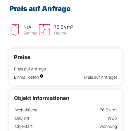
Preis auf Anfrage
N/A
76,64 m²
Zimmer
Fläche
Preise
Preis auf Anfrage
Einmalkosten
Preis auf Anfrage!
Objekt Informationen
Wohnfläche
76,64 m²
Baujahr
1996
Objektart
Wohnung