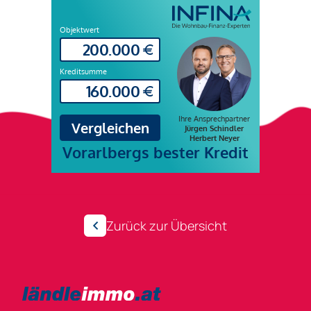
Zurück zur Übersicht