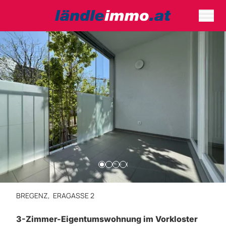
BREGENZ,
ERAGASSE 2
3-Zimmer-Eigentumswohnung im Vorkloster