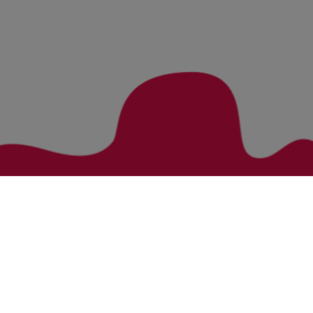
Zurück zur Übersicht