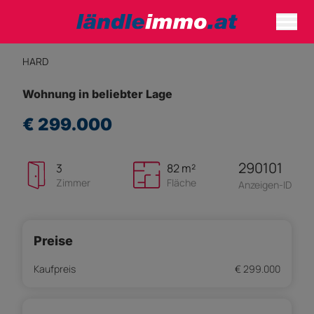
HARD
Wohnung in beliebter Lage
€ 299.000
290101
3
82 m²
Zimmer
Fläche
Anzeigen-ID
Preise
Kaufpreis
€ 299.000