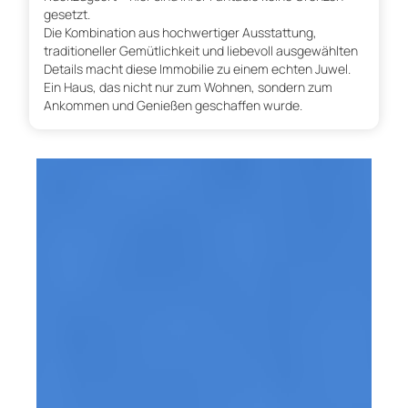
gesetzt.
Die Kombination aus hochwertiger Ausstattung,
traditioneller Gemütlichkeit und liebevoll ausgewählten
Details macht diese Immobilie zu einem echten Juwel.
Ein Haus, das nicht nur zum Wohnen, sondern zum
Ankommen und Genießen geschaffen wurde.