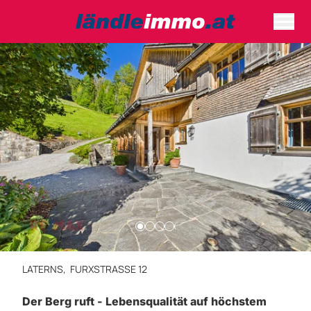
LATERNS,
FURXSTRASSE 12
Der Berg ruft - Lebensqualität auf höchstem