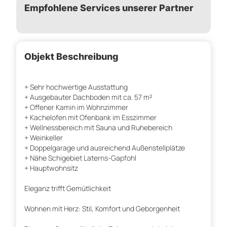
Empfohlene Services unserer Partner
Objekt Beschreibung
+ Sehr hochwertige Ausstattung
+ Ausgebauter Dachboden mit ca. 57 m²
+ Offener Kamin im Wohnzimmer
+ Kachelofen mit Ofenbank im Esszimmer
+ Wellnessbereich mit Sauna und Ruhebereich
+ Weinkeller
+ Doppelgarage und ausreichend Außenstellplätze
+ Nähe Schigebiet Laterns-Gapfohl
+ Hauptwohnsitz
Eleganz trifft Gemütlichkeit
Wohnen mit Herz: Stil, Komfort und Geborgenheit