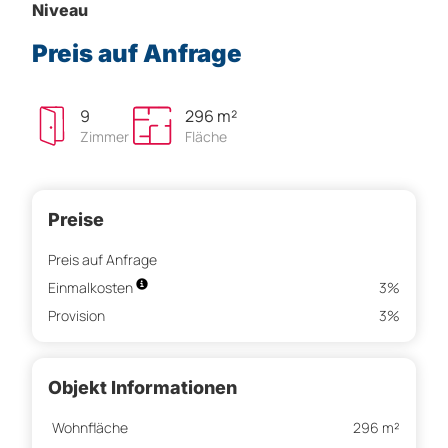
Niveau
Preis auf Anfrage
9
296 m²
Zimmer
Fläche
Preise
Preis auf Anfrage
Einmalkosten
3%
Provision
3%
Objekt Informationen
Wohnfläche
296 m²