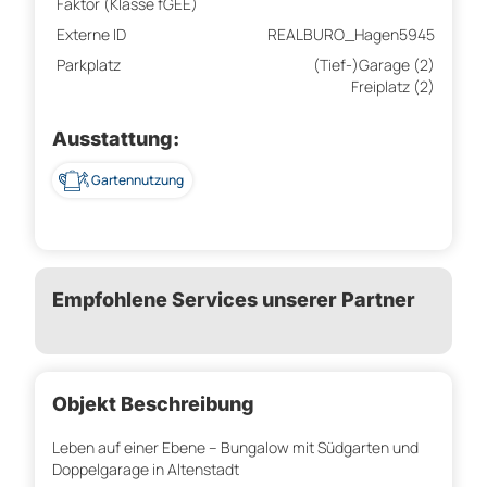
Faktor (Klasse fGEE)
Externe ID
REALBURO_Hagen5945
Parkplatz
(Tief-)Garage (2)
Freiplatz (2)
Ausstattung:
Gartennutzung
Empfohlene Services unserer Partner
Objekt Beschreibung
Leben auf einer Ebene – Bungalow mit Südgarten und
Doppelgarage in Altenstadt