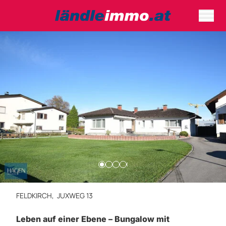
FELDKIRCH,
JUXWEG 13
Leben auf einer Ebene – Bungalow mit