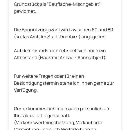
Grundstück als "Baufläche-Mischgebiet"
gewidmet.
Die Baunutzungszahl wird zwischen 60 und 80
(so das Amt der Stadt Dornbirn) angegeben.
Auf dem Grundstück befindet sich noch ein
Altbestand (Haus mit Anbau - Abrissobjekt).
Für weitere Fragen oder für einen
Besichtigungstermin stehe ich Ihnen gerne zur
Verfügung.
Gerne kümmere ich mich auch persönlich um
Ihre aktuelle Liegenschaft
(Verkehrswerteinschätzung, Verkauf oder
Vermietung und auch Weiterleitung an