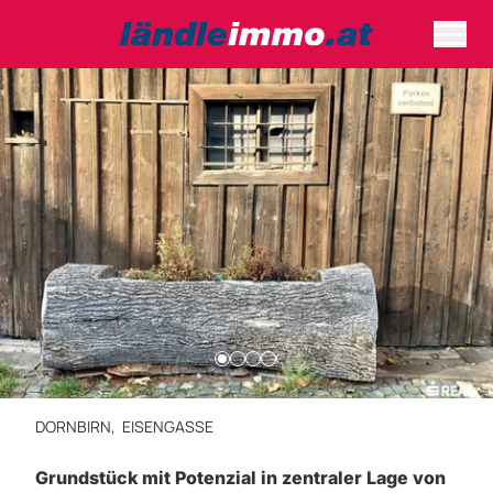
DORNBIRN,
EISENGASSE
Grundstück mit Potenzial in zentraler Lage von