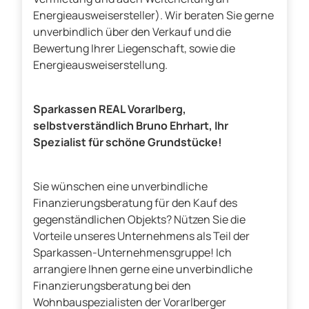
Energieausweisersteller). Wir beraten Sie gerne
unverbindlich über den Verkauf und die
Bewertung Ihrer Liegenschaft, sowie die
Energieausweiserstellung.
Sparkassen REAL Vorarlberg,
selbstverständlich Bruno Ehrhart, Ihr
Spezialist für schöne Grundstücke!
Sie wünschen eine unverbindliche
Finanzierungsberatung für den Kauf des
gegenständlichen Objekts? Nützen Sie die
Vorteile unseres Unternehmens als Teil der
Sparkassen-Unternehmensgruppe! Ich
arrangiere Ihnen gerne eine unverbindliche
Finanzierungsberatung bei den
Wohnbauspezialisten der Vorarlberger