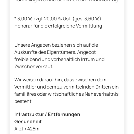
* 3,00 % zzgl. 20,00 % Ust. (ges. 3,60 %)
Honorar für die erfolgreiche Vermittlung
Unsere Angaben beziehen sich auf die
Auskünfte des Eigentümers. Angebot
freibleibend und vorbehaltlich Irrtum und
Zwischenverkauf.
Wir weisen darauf hin, dass zwischen dem
Vermittler und dem zu vermittelnden Dritten ein
familiäres oder wirtschaftliches Naheverhältnis
besteht.
Infrastruktur / Entfernungen
Gesundheit
Arzt <425m