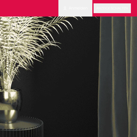
Anmelden
ANZEIGE SCHALTEN