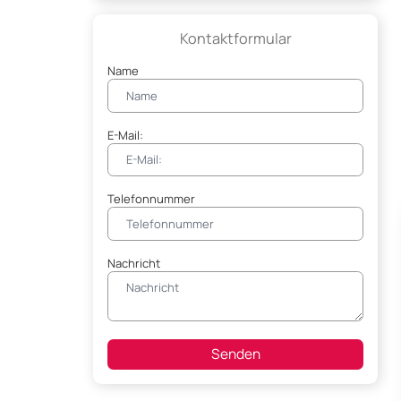
Kontaktformular
Name
E-Mail:
Telefonnummer
Nachricht
Senden