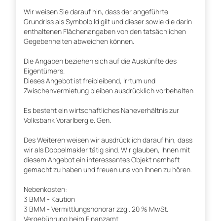
Wir weisen Sie darauf hin, dass der angeführte
Grundriss als Symbolbild gilt und dieser sowie die darin
enthaltenen Flächenangaben von den tatsächlichen
Gegebenheiten abweichen können.
Die Angaben beziehen sich auf die Auskünfte des
Eigentümers.
Dieses Angebot ist freibleibend, Irrtum und
Zwischenvermietung bleiben ausdrücklich vorbehalten.
Es besteht ein wirtschaftliches Naheverhältnis zur
Volksbank Vorarlberg e. Gen.
Des Weiteren weisen wir ausdrücklich darauf hin, dass
wir als Doppelmakler tätig sind. Wir glauben, Ihnen mit
diesem Angebot ein interessantes Objekt namhaft
gemacht zu haben und freuen uns von Ihnen zu hören.
Nebenkosten:
3 BMM - Kaution
3 BMM - Vermittlungshonorar zzgl. 20 % MwSt.
Vergebührung beim Finanzamt