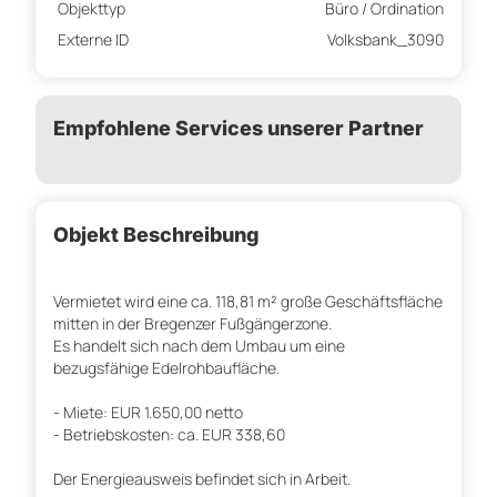
Objekttyp
Büro / Ordination
Externe ID
Volksbank_3090
Empfohlene Services unserer Partner
Objekt Beschreibung
Vermietet wird eine ca. 118,81 m² große Geschäftsfläche
mitten in der Bregenzer Fußgängerzone.
Es handelt sich nach dem Umbau um eine
bezugsfähige Edelrohbaufläche.
- Miete: EUR 1.650,00 netto
- Betriebskosten: ca. EUR 338,60
Der Energieausweis befindet sich in Arbeit.