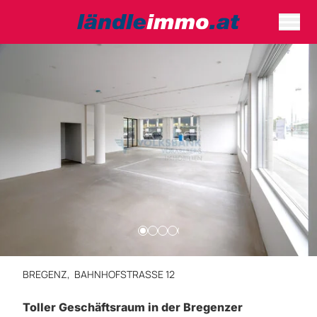
BREGENZ,
BAHNHOFSTRASSE 12
Toller Geschäftsraum in der Bregenzer