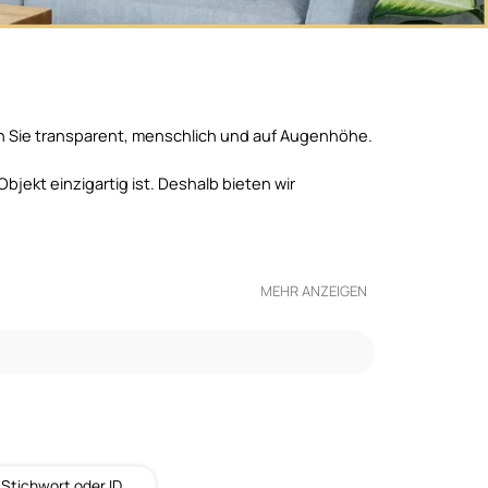
n Sie transparent, menschlich und auf Augenhöhe.
bjekt einzigartig ist. Deshalb bieten wir
MEHR ANZEIGEN