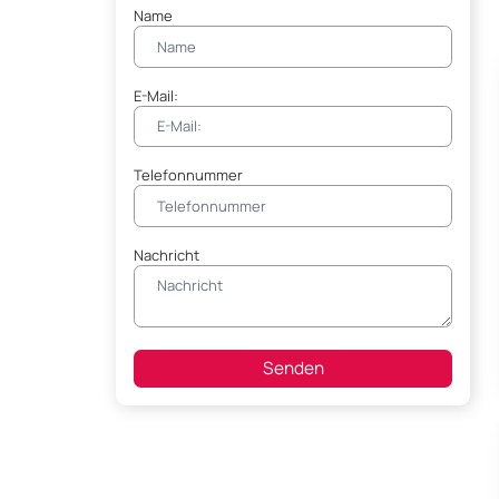
Name
E-Mail:
Telefonnummer
Nachricht
Senden