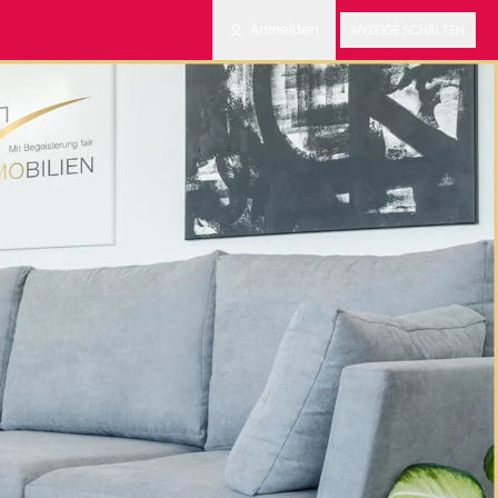
Anmelden
ANZEIGE SCHALTEN