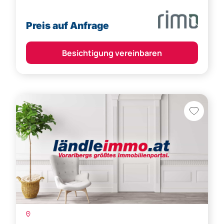
Preis auf Anfrage
Besichtigung vereinbaren
Dornbirn: Tiefgaragenplätze