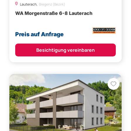
WA Morgenstraße 6-8 Lauterach
Preis auf Anfrage
Besichtigung vereinbaren