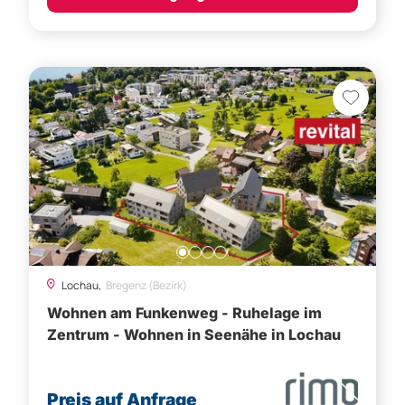
Lochau,
Bregenz (Bezirk)
Wohnen am Funkenweg - Ruhelage im
Zentrum - Wohnen in Seenähe in Lochau
Preis auf Anfrage