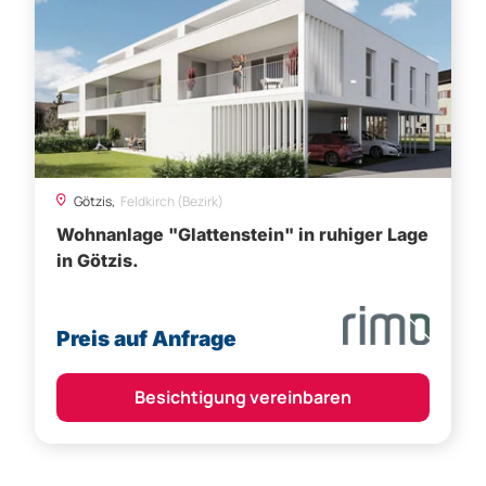
Götzis,
Feldkirch (Bezirk)
Wohnanlage "Glattenstein" in ruhiger Lage
in Götzis.
Preis auf Anfrage
Besichtigung vereinbaren