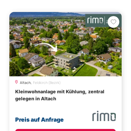
Altach,
Feldkirch (Bezirk)
Kleinwohnanlage mit Kühlung, zentral
gelegen in Altach
Preis auf Anfrage
Besichtigung vereinbaren