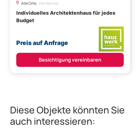
Alle Orte,
Alle Bezirke
Individuelles Architektenhaus für jedes
Budget
Preis auf Anfrage
Besichtigung vereinbaren
Diese Objekte könnten Sie
auch interessieren: