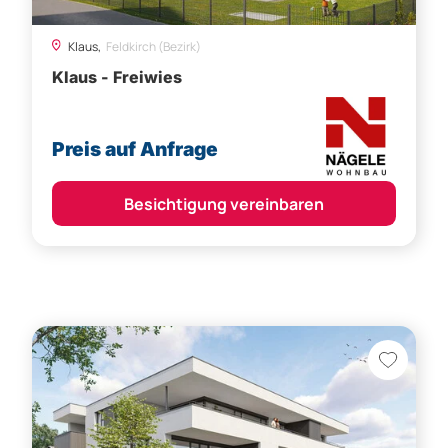
Klaus,
Feldkirch (Bezirk)
Klaus - Freiwies
Preis auf Anfrage
Besichtigung vereinbaren