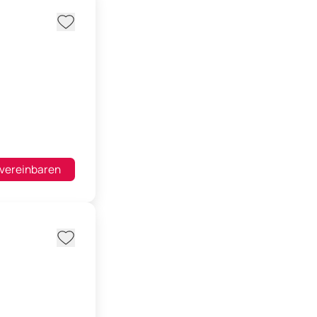
 vereinbaren