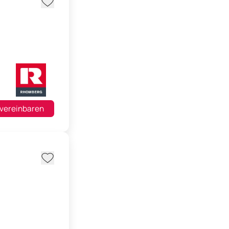
 vereinbaren