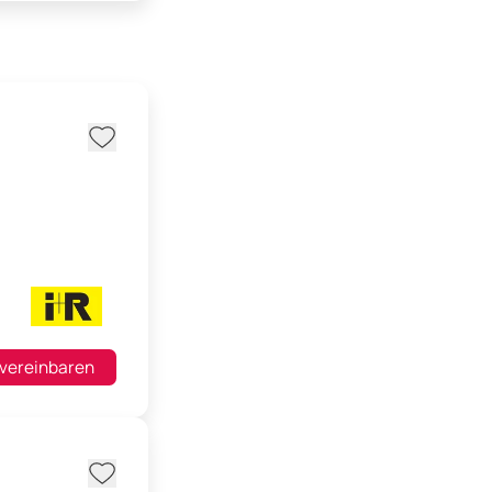
 vereinbaren