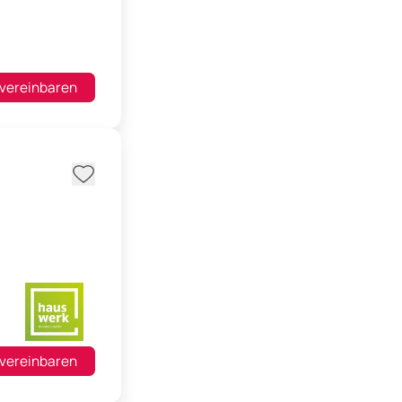
 vereinbaren
 vereinbaren