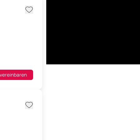
 vereinbaren