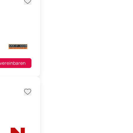
 vereinbaren