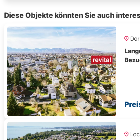
Diese Objekte könnten Sie auch interes
Dor
Lang
Bezu
Prei
Loc