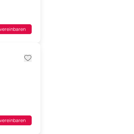
 vereinbaren
 vereinbaren